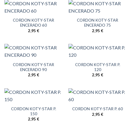
CORDON KOTY-STAR
CORDON KOTY-STAR
ENCERADO 60
ENCERADO 75
2,95
€
2,95
€
CORDON KOTY-STAR
CORDON KOTY-STAR P.
ENCERADO 90
120
2,95
€
2,95
€
CORDON KOTY-STAR P.
CORDON KOTY-STAR P. 60
150
2,95
€
2,95
€