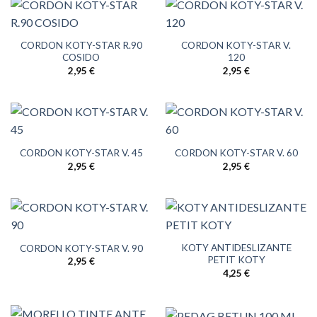
CORDON KOTY-STAR R.90
CORDON KOTY-STAR V.
COSIDO
120
2,95
€
2,95
€
CORDON KOTY-STAR V. 45
CORDON KOTY-STAR V. 60
2,95
€
2,95
€
KOTY ANTIDESLIZANTE
CORDON KOTY-STAR V. 90
PETIT KOTY
2,95
€
4,25
€