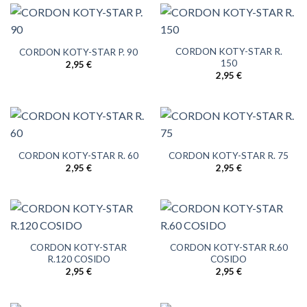
CORDON KOTY-STAR R.
CORDON KOTY-STAR P. 90
150
2,95
€
2,95
€
CORDON KOTY-STAR R. 60
CORDON KOTY-STAR R. 75
2,95
€
2,95
€
CORDON KOTY-STAR
CORDON KOTY-STAR R.60
R.120 COSIDO
COSIDO
2,95
€
2,95
€