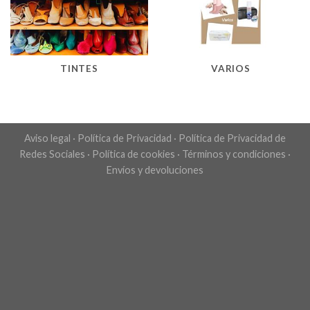
TINTES
VARIOS
Aviso legal
·
Política de Privacidad
·
Política de Privacidad de
Redes Sociales
·
Política de cookies
·
Términos y condiciones
·
Envíos y devoluciones