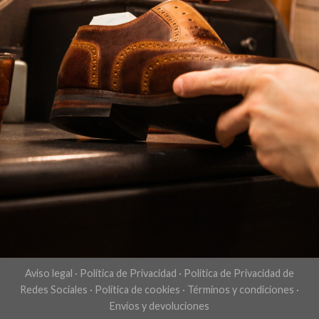
Aviso legal
·
Política de Privacidad
·
Política de Privacidad de
Redes Sociales
·
Política de cookies
·
Términos y condiciones
·
Envíos y devoluciones