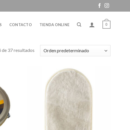
0
S
CONTACTO
TIENDA ONLINE
de 37 resultados