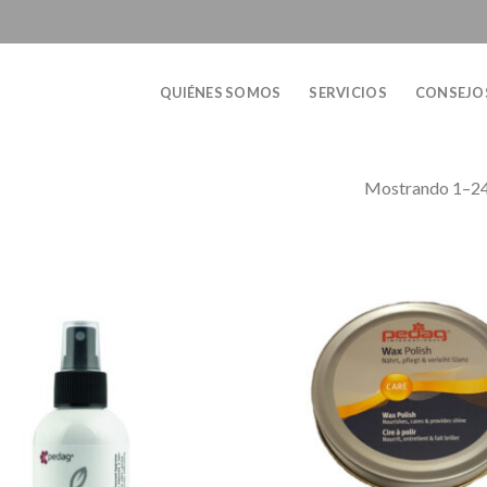
QUIÉNES SOMOS
SERVICIOS
CONSEJO
Mostrando 1–24 