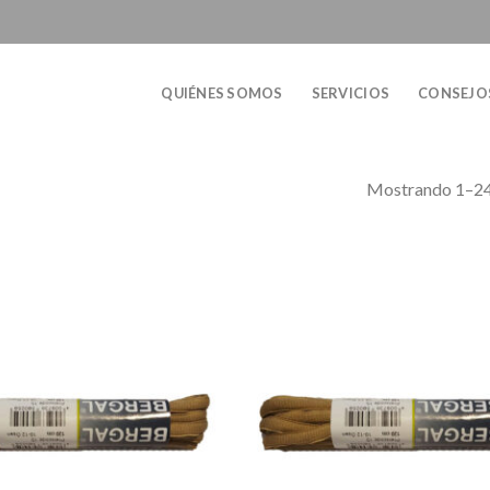
QUIÉNES SOMOS
SERVICIOS
CONSEJO
Mostrando 1–24 