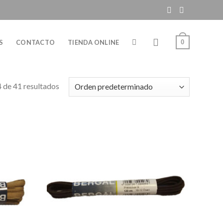
0
S
CONTACTO
TIENDA ONLINE
de 41 resultados