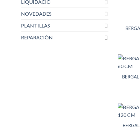
LIQUIDACIO
NOVEDADES
PLANTILLAS
BERGA
REPARACIÓN
BERGAL
BERGAL