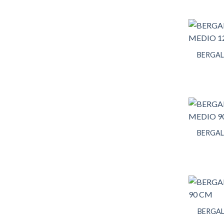
BERGA
BERGA
BERGAL