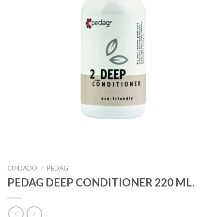
CUIDADO
/
PEDAG
PEDAG DEEP CONDITIONER 220 ML.