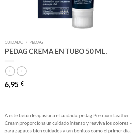
CUIDADO
/
PEDAG
PEDAG CREMA EN TUBO 50 ML.
6,95
€
A este betún le apasiona el cuidado. pedag Premium Leather
Cream proporciona un cuidado intenso y reaviva los colores –
para zapatos bien cuidados y tan bonitos como el primer día.