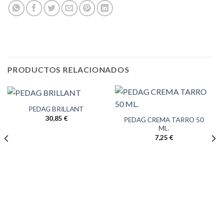
PRODUCTOS RELACIONADOS
PEDAG BRILLANT
30,85
€
PEDAG CREMA TARRO 50
ML.
7,25
€