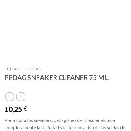
CUIDADO
/
PEDAG
PEDAG SNEAKER CLEANER 75 ML.
10,25
€
Por amor a los sneakers: pedag Sneaker Cleaner elimina
completamente la suciedad y la decoloración de las suelas de