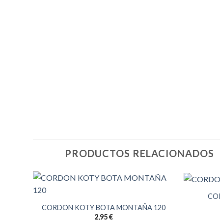
PRODUCTOS RELACIONADOS
CO
 120
CORDON KOTY BOTA MONTAÑA 120
2,95
€