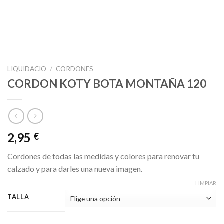
LIQUIDACIO
/
CORDONES
CORDON KOTY BOTA MONTAÑA 120
2,95
€
Cordones de todas las medidas y colores para renovar tu
calzado y para darles una nueva imagen.
LIMPIAR
TALLA