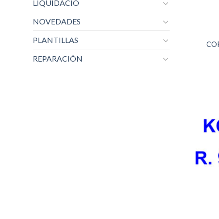
LIQUIDACIO
NOVEDADES
PLANTILLAS
CO
REPARACIÓN