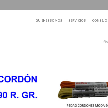
QUIÉNES SOMOS
SERVICIOS
CONSEJO
Sh