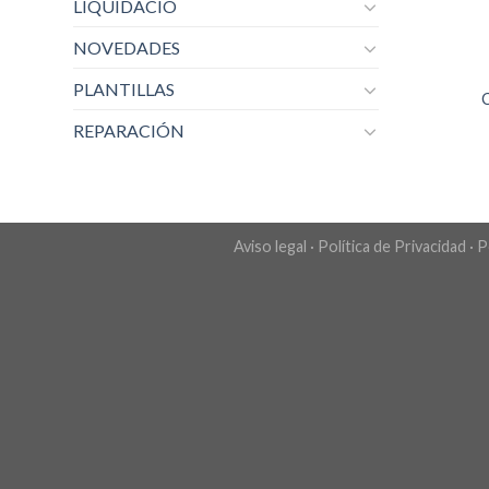
LIQUIDACIO
NOVEDADES
PLANTILLAS
REPARACIÓN
Aviso legal
·
Política de Privacidad
·
P