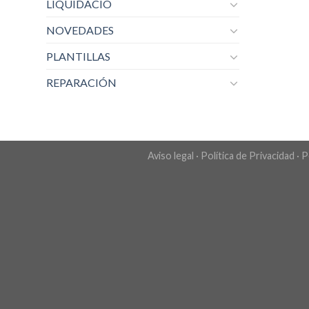
LIQUIDACIO
NOVEDADES
PLANTILLAS
REPARACIÓN
Aviso legal
·
Política de Privacidad
·
P