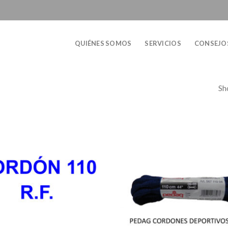
QUIÉNES SOMOS
SERVICIOS
CONSEJO
Sh