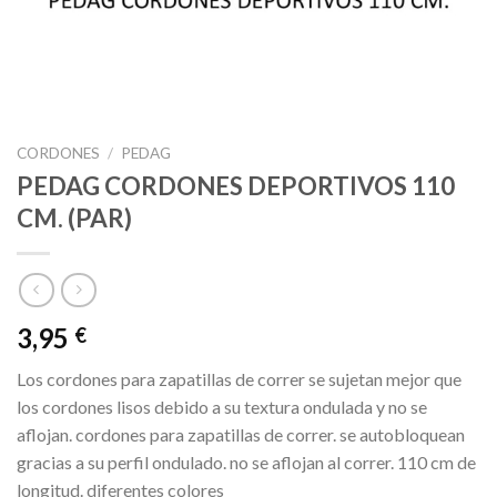
CORDONES
/
PEDAG
PEDAG CORDONES DEPORTIVOS 110
CM. (PAR)
3,95
€
Los cordones para zapatillas de correr se sujetan mejor que
los cordones lisos debido a su textura ondulada y no se
aflojan. cordones para zapatillas de correr. se autobloquean
gracias a su perfil ondulado. no se aflojan al correr. 110 cm de
longitud. diferentes colores