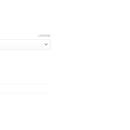
LIMPIAR