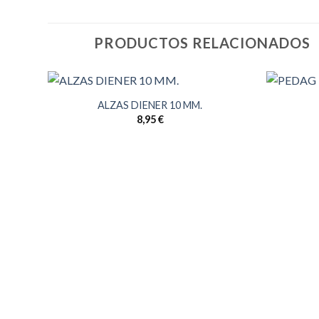
PRODUCTOS RELACIONADOS
ALZAS DIENER 10 MM.
8,95
€