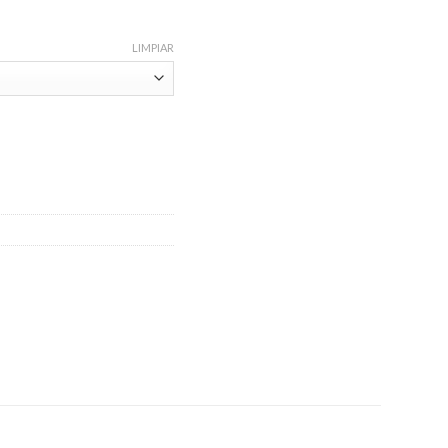
LIMPIAR