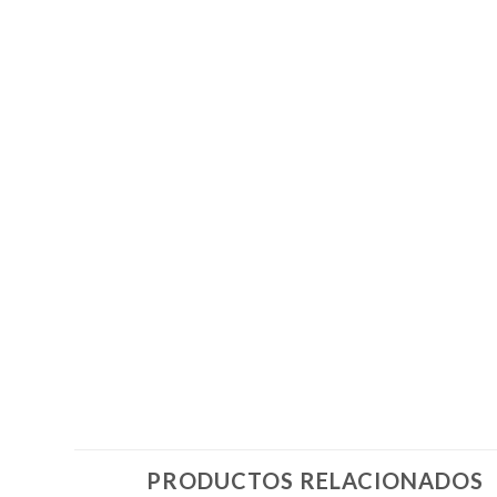
PRODUCTOS RELACIONADOS