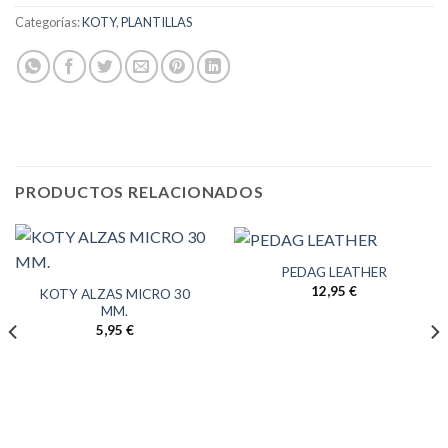
Categorías:
KOTY
,
PLANTILLAS
PRODUCTOS RELACIONADOS
PEDAG LEATHER
12,95
€
KOTY ALZAS MICRO 30
MM.
5,95
€