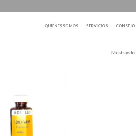
QUIÉNES SOMOS
SERVICIOS
CONSEJO
Mostrando e