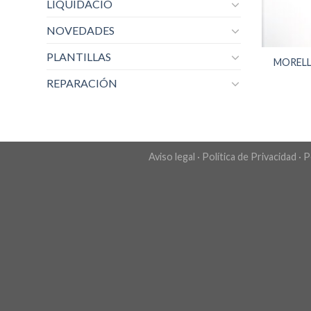
LIQUIDACIO
NOVEDADES
PLANTILLAS
MORELL
REPARACIÓN
Aviso legal
·
Política de Privacidad
·
P