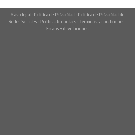
Aviso legal
·
Política de Privacidad
·
Política de Privacidad de
Redes Sociales
·
Política de cookies
·
Términos y condiciones
·
Envíos y devoluciones