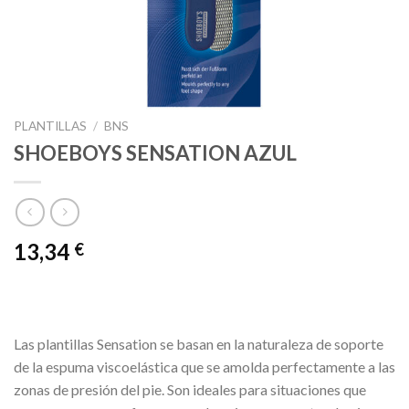
PLANTILLAS
/
BNS
SHOEBOYS SENSATION AZUL
13,34
€
Las plantillas Sensation se basan en la naturaleza de soporte
de la espuma viscoelástica que se amolda perfectamente a las
zonas de presión del pie. Son ideales para situaciones que