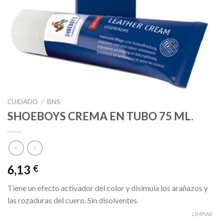
CUIDADO
/
BNS
SHOEBOYS CREMA EN TUBO 75 ML.
6,13
€
Tiene un efecto activador del color y disimula los arañazos y
las rozaduras del cuero. Sin disolventes.
LIMPIAR