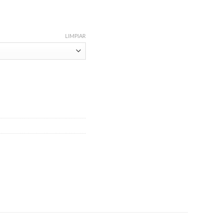
LIMPIAR