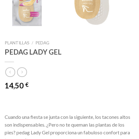
PLANTILLAS
/
PEDAG
PEDAG LADY GEL
14,50
€
Cuando una fiesta se junta con la siguiente, los tacones altos
son indispensables. ¿Pero no te queman las plantas de los
pies? pedag Lady Gel proporciona un fabuloso confort para