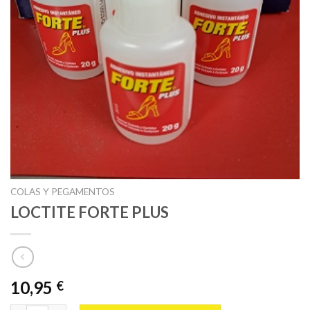
COLAS Y PEGAMENTOS
LOCTITE FORTE PLUS
10,95
€