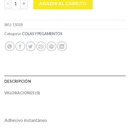
LOCTITE FORTE PLUS cantidad
AÑADIR AL CARRITO
SKU:
15018
Categoría:
COLAS Y PEGAMENTOS
DESCRIPCIÓN
VALORACIONES (0)
Adhesivo instantáneo