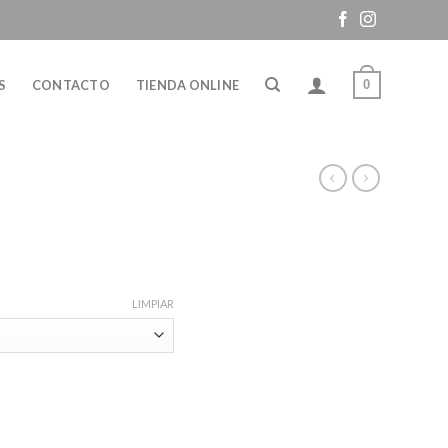
0
S
CONTACTO
TIENDA ONLINE
LIMPIAR